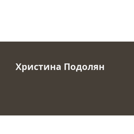
Христина Подолян