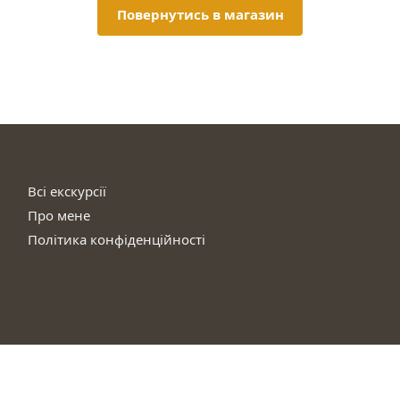
Повернутись в магазин
Всі екскурсії
Про мене
Політика конфіденційності