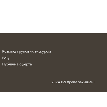
Розклад групових екскурсій
FAQ
Публічна оферта
2024 Всі права захищені