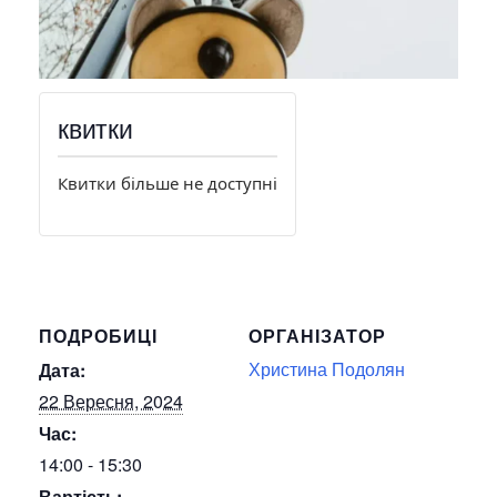
квитки
Квитки більше не доступні
ПОДРОБИЦІ
ОРГАНІЗАТОР
Христина Подолян
Дата:
22 Вересня, 2024
Час:
14:00 - 15:30
Вартість: