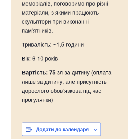
меморіалів, поговоримо про різні
матеріали, з якими працюють
скульптори при виконанні
пам’ятників.
Тривалість: ~1,5 години
Вік: 6-10 років
зл за дитину (оплата
Вартість: 75
лише за дитину, але присутність
дорослого обов’язкова під час
прогулянки)
Додати до календаря