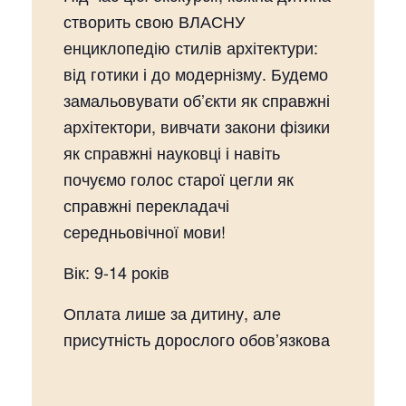
створить свою ВЛАСНУ
енциклопедію стилів архітектури:
від готики і до модернізму. Будемо
замальовувати об’єкти як справжні
архітектори, вивчати закони фізики
як справжні науковці і навіть
почуємо голос старої цегли як
справжні перекладачі
середньовічної мови!
Вік: 9-14 років
Оплата лише за дитину, але
присутність дорослого обов’язкова