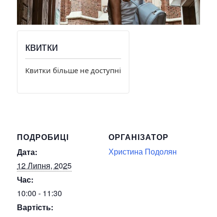
квитки
Квитки більше не доступні
ПОДРОБИЦІ
ОРГАНІЗАТОР
Христина Подолян
Дата:
12 Липня, 2025
Час:
10:00 - 11:30
Вартість: