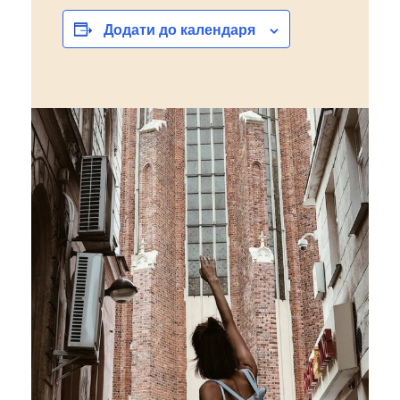
Додати до календаря