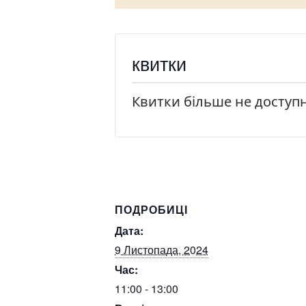
квитки
Квитки більше не доступн
ПОДРОБИЦІ
Дата:
9 Листопада, 2024
Час:
11:00 - 13:00