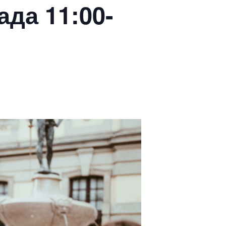
ада 11:00-