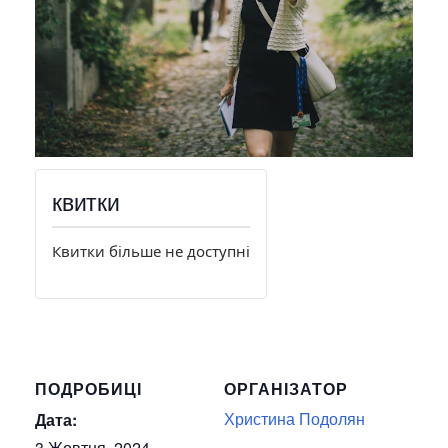
квитки
Квитки більше не доступні
ПОДРОБИЦІ
ОРГАНІЗАТОР
Христина Подолян
Дата:
3 Жовтня, 2024