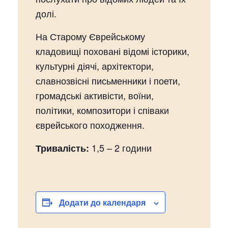
долі.
На Старому Єврейському
кладовищі поховані відомі історики,
культурні діячі, архітектори,
славнозвісні письменники і поети,
громадські активісти, воїни,
політики, композитори і співаки
єврейського походження.
1,5 – 2 години
Тривалість:
Додати до календаря