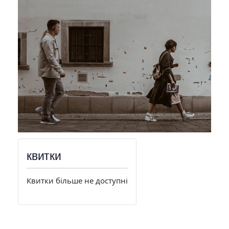
квитки
Квитки більше не доступні