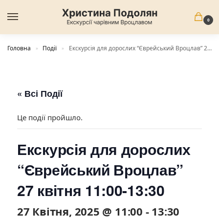
0
Головна
Події
Екскурсія для дорослих “Єврейський Вроцлав” 27 квітня 11:00-13:30
»
»
« Всі Події
Це події пройшло.
Екскурсія для дорослих
“Єврейський Вроцлав”
27 квітня 11:00-13:30
27 Квітня, 2025 @ 11:00
-
13:30