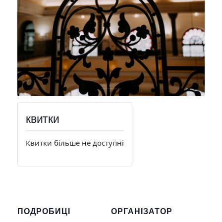
квитки
Квитки більше не доступні
ПОДРОБИЦІ
ОРГАНІЗАТОР