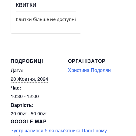
квитки
Квитки більше не доступні
ПОДРОБИЦІ
ОРГАНІЗАТОР
Христина Подолян
Дата:
20 Жовтня, 2024
Час:
10:30 - 12:00
Вартість:
20,00zł - 50,00zł
GOOGLE MAP
Зустрічаємося біля пам’ятника Папі Гному