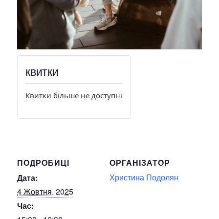
квитки
Квитки більше не доступні
ПОДРОБИЦІ
ОРГАНІЗАТОР
Христина Подолян
Дата:
4 Жовтня, 2025
Час: