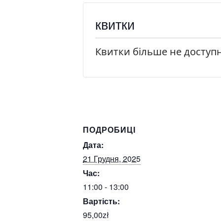
квитки
Квитки більше не доступн
ПОДРОБИЦІ
Дата:
21 Грудня, 2025
Час:
11:00 - 13:00
Вартість:
95,00zł