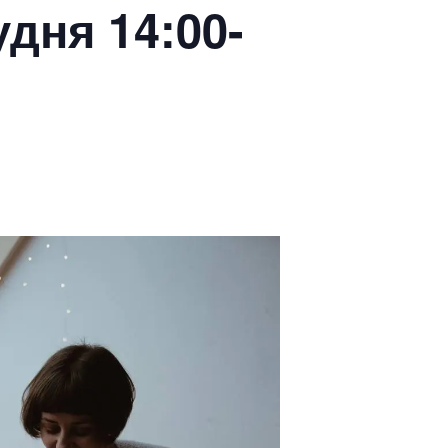
удня 14:00-