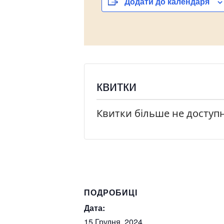
Додати до календаря
квитки
Квитки більше не доступн
ПОДРОБИЦІ
Дата:
15 Грудня, 2024